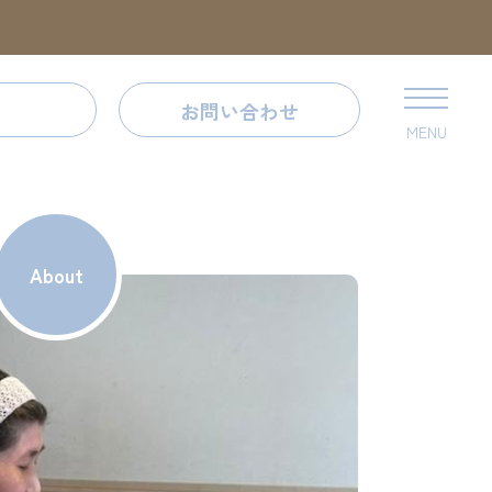
お問い合わせ
MENU
About