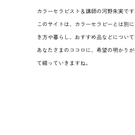
カラーセラピスト＆講師の河野朱実です
このサイトは、カラーセラピーとは別に
き方や暮らし、おすすめ品などについて
あなたさまのココロに、希望の明かりが
て綴っていきますね。