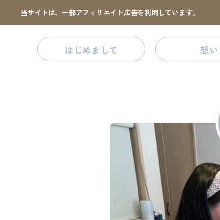
当サイトは、一部アフィリエイト広告を利用しています。
はじめまして
想い