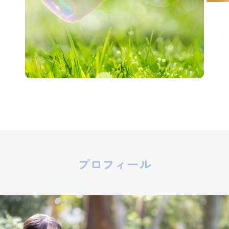
プロフィール