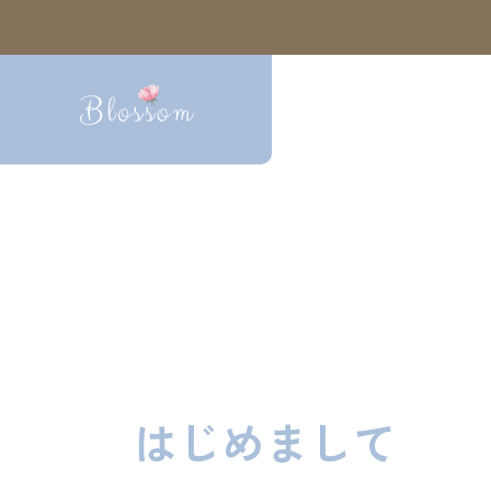
はじめまして