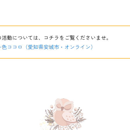
About
の活動については、コチラをご覧くださいませ。
自己紹介
ー色ココロ（愛知県安城市・オンライン）
Privacy Policy
プライバシーポリシー