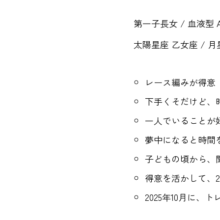
第一子長女 / 血液型 A
太陽星座 乙女座 / 月
レース編みが得意
下手くそだけど、
一人でいることが
夢中になると時間
子どもの頃から、
得意を活かして、2
2025年10月に