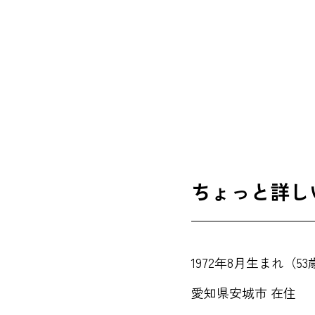
ちょっと詳し
1972年8月生まれ（53
愛知県安城市 在住