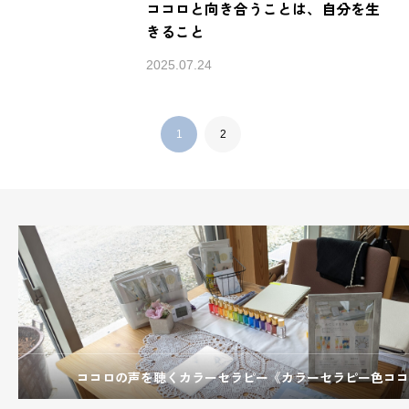
ココロと向き合うことは、自分を生
きること
2025.07.24
1
2
ココロの声を聴くカラーセラピー《カラーセラピー色ココ