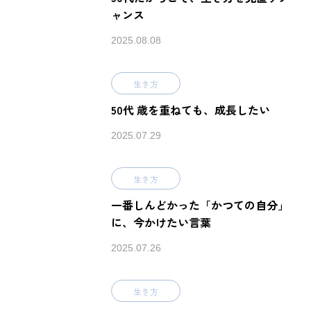
ャンス
2025.08.08
生き方
50代 歳を重ねても、成長したい
2025.07.29
生き方
一番しんどかった「かつての自分」
に、今かけたい言葉
2025.07.26
生き方