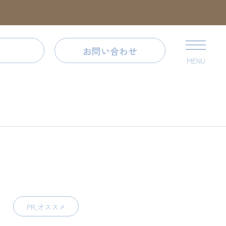
お問い合わせ
MENU
PR,オススメ