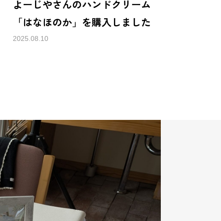
よーじやさんのハンドクリーム
「はなほのか」を購入しました
2025.08.10