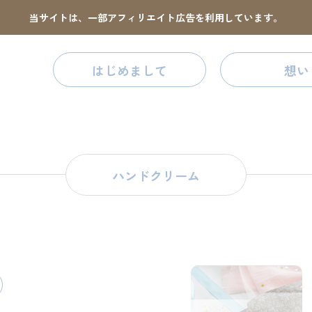
当サイトは、一部アフィリエイト広告を利用しています。
はじめまして
想い
ハンドクリーム