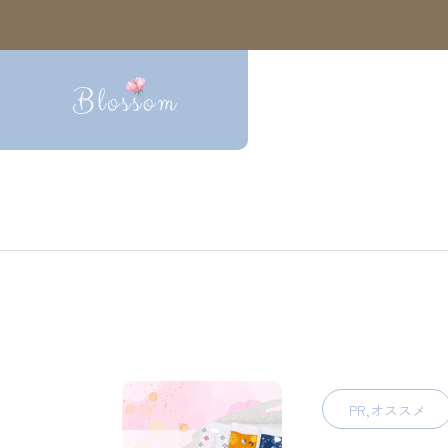
PR,オススメ