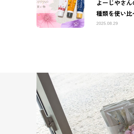
よーじやさん
種類を使い比
2025.08.29