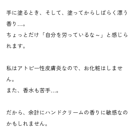
手に塗るとき、そして、塗ってからしばらく漂う
香り…。
ちょっとだけ「自分を労っているな～」と感じら
れます。
私はアトピー性皮膚炎なので、お化粧はしませ
ん。
また、香水も苦手…。
だから、余計にハンドクリームの香りに敏感なの
かもしれません。