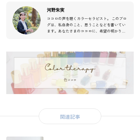
河野朱実
ココロの声を聴くカラーセラピスト。 このブロ
グは、私自身のこと、思うことなどを書いてい
ます。あなたさまのココロに、希望の明かりが
灯ることを願って…♫
関連記事