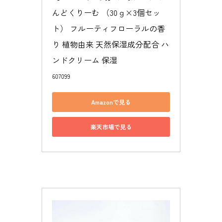
んどくりーむ （30ｇ×3個セッ
ト） フルーティフローラルの香
り 植物由来 天然保湿成分配合 ハ
ンドクリーム 保湿
607099
Amazonで見る
楽天市場で見る