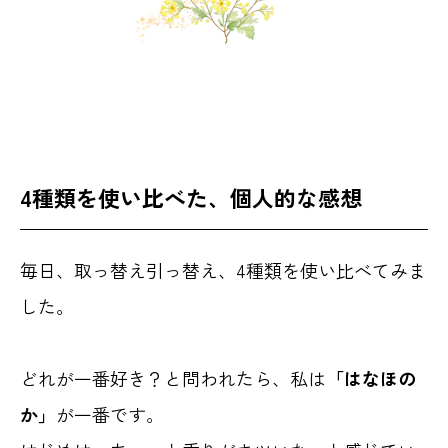
4種類を使い比べた、個人的な感想
毎日、取っ替え引っ替え、4種類を使い比べてみま
した。
どれが一番好き？と問われたら、私は
「はなほの
か」
が一番です。