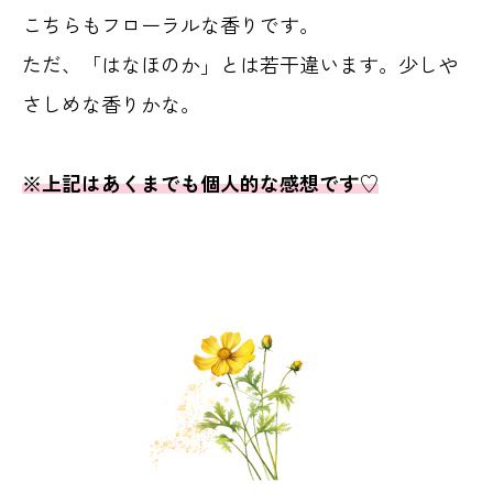
こちらもフローラルな香りです。
ただ、「はなほのか」とは若干違います。少しや
さしめな香りかな。
※上記はあくまでも個人的な感想です♡