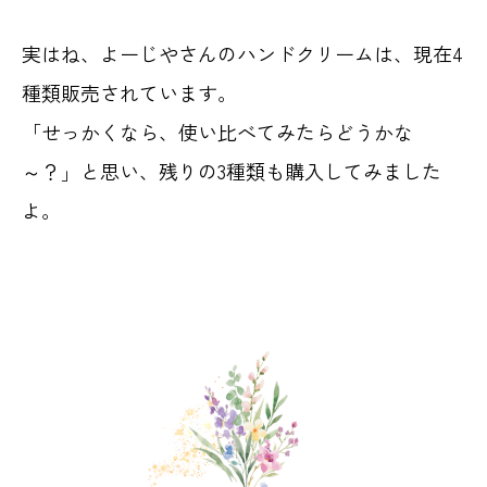
実はね、よーじやさんのハンドクリームは、現在4
種類販売されています。
「せっかくなら、使い比べてみたらどうかな
～？」と思い、残りの3種類も購入してみました
よ。