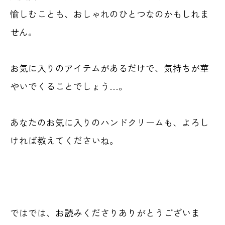
愉しむことも、おしゃれのひとつなのかもしれま
せん。
お気に入りのアイテムがあるだけで、気持ちが華
やいでくることでしょう…。
あなたのお気に入りのハンドクリームも、よろし
ければ教えてくださいね。
ではでは、お読みくださりありがとうございま