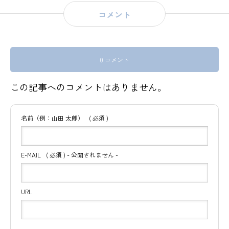
コメント
0 コメント
この記事へのコメントはありません。
名前（例：山田 太郎）
( 必須 )
E-MAIL
( 必須 ) - 公開されません -
URL