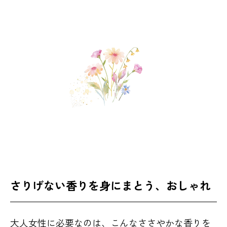
さりげない香りを身にまとう、おしゃれ
大人女性に必要なのは、こんなささやかな香りを