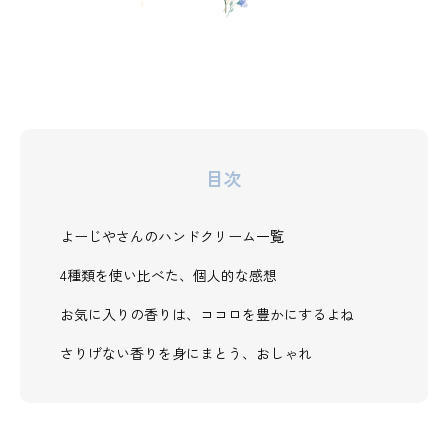
目次
よーじやさんのハンドクリーム一覧
4種類を使い比べた、個人的な感想
お気に入りの香りは、ココロを豊かにするよね
さりげない香りを身にまとう、おしゃれ