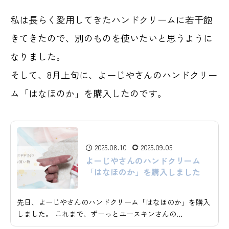
私は長らく愛用してきたハンドクリームに若干飽
きてきたので、別のものを使いたいと思うように
なりました。
そして、8月上旬に、よーじやさんのハンドクリー
ム「はなほのか」を購入したのです。
2025.08.10
2025.09.05
よーじやさんのハンドクリーム
「はなほのか」を購入しました
先日、よーじやさんのハンドクリーム「はなほのか」を購入
しました。 これまで、ずーっとユースキンさんの...