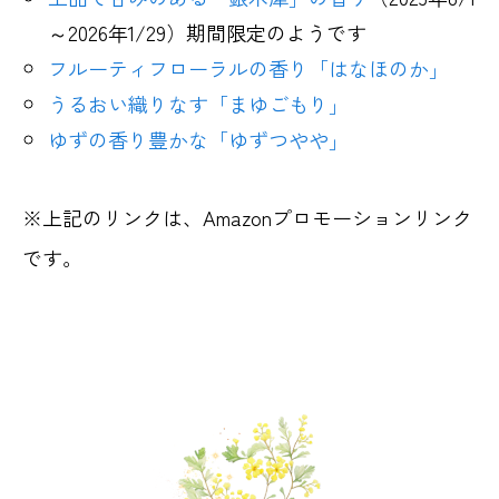
～2026年1/29）期間限定のようです
フルーティフローラルの香り「はなほのか」
うるおい織りなす「まゆごもり」
ゆずの香り豊かな「ゆずつやや」
※上記のリンクは、Amazonプロモーションリンク
です。