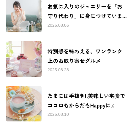
お気に入りのジュエリーを「お
守り代わり」に身につけていま
す
2025.08.06
特別感を味わえる、ワンランク
上のお取り寄せグルメ
2025.08.28
たまには手抜き!!美味しい宅食で
ココロもからだもHappyに♫
2025.08.10