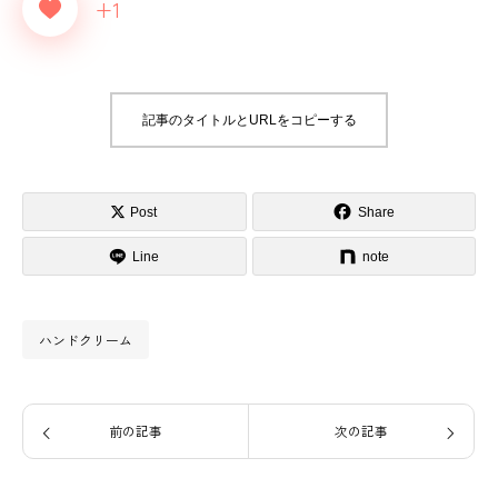
+1
記事のタイトルとURLをコピーする
Post
Share
Line
note
ハンドクリーム
前の記事
次の記事