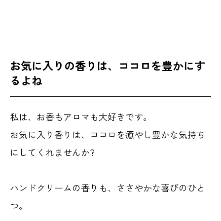
お気に入りの香りは、ココロを豊かにす
るよね
私は、お香もアロマも大好きです。
お気に入り香りは、ココロを癒やし豊かな気持ち
にしてくれませんか?
ハンドクリームの香りも、ささやかな喜びのひと
つ。