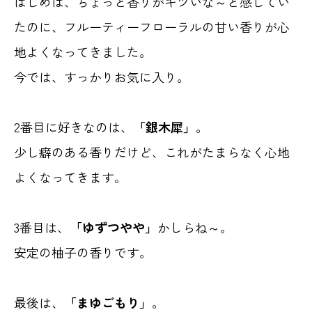
はじめは、ちょっと香りがキツいな～と感じてい
たのに、フルーティーフローラルの甘い香りが心
地よくなってきました。
今では、すっかりお気に入り。
2番目に好きなのは、
「銀木犀」
。
少し癖のある香りだけど、これがたまらなく心地
よくなってきます。
3番目は、
「ゆずつやや」
かしらね～。
安定の柚子の香りです。
最後は、
「まゆごもり」
。