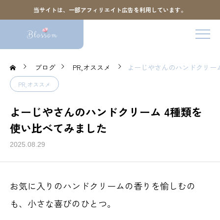
当サイトは、一部アフィリエイト広告を利用しています。
ブログ
PR,オススメ
よーじやさんのハンドクリーム
PR,オススメ
よーじやさんのハンドクリーム 4種類を
使い比べてみました
2025.08.29
お気に入りのハンドクリームの香りを愉しむの
も、小さな喜びのひとつ。