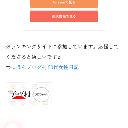
Amazonで見る
楽天市場で見る
※ランキングサイトに参加しています。応援して
くださると嬉しいです♫
⇒
にほんブログ村 50代女性日記