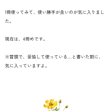
機能性を重視して選んだよ
1冊使ってみて、使い勝手が良いのが気に入りまし
最後に
た。
現在は、4冊めです。
※冒頭で、妥協して使っている…と書いた割に、
気に入っていますよ。