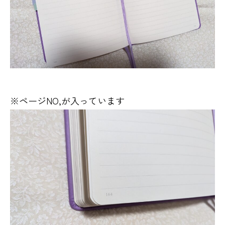
※ページNO,が入っています