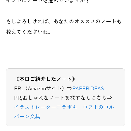
もしよろしければ、あなたのオススメのノートも
教えてくださいね。
《本日ご紹介したノート》
PR,（Amazonサイト）⇒
PAPERIDEAS
PR,おしゃれなノートを探すならこちら⇒
イラストレーターコラボも ロフトのロル
バーン文具