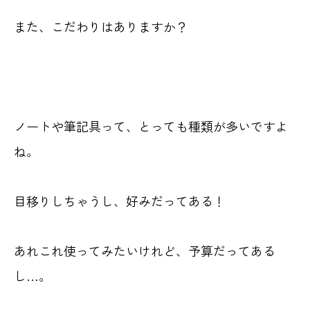
また、こだわりはありますか？
ノートや筆記具って、とっても種類が多いですよ
ね。
目移りしちゃうし、好みだってある！
あれこれ使ってみたいけれど、予算だってある
し…。