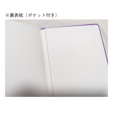
※裏表紙（ポケット付き）