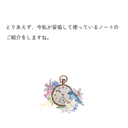
とりあえず、今私が妥協して使っているノートの
ご紹介をしますね。