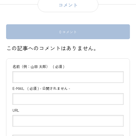
コメント
0 コメント
この記事へのコメントはありません。
名前（例：山田 太郎）
( 必須 )
E-MAIL
( 必須 ) - 公開されません -
URL