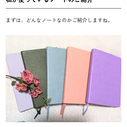
まずは、どんなノートなのかご紹介しますね。