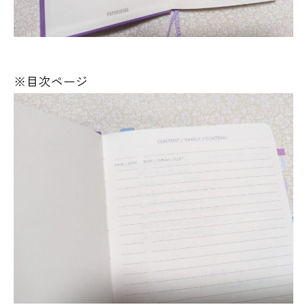
※目次ページ