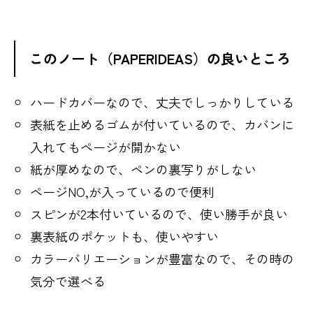
このノート（PAPERIDEAS）の良いところ
ハードカバーなので、丈夫でしっかりしている
表紙を止めるゴムが付いているので、カバンに
入れてもページが開かない
紙が厚めなので、ペンの裏写りがしない
ページNO,が入っているので便利
スピンが2本付いているので、使い勝手が良い
裏表紙のポケットも、使いやすい
カラーバリエーションが豊富なので、その時の
気分で選べる