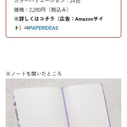
カラーバリエーション：24色
価格：2,280円（税込み）
※詳しくはコチラ（広告：Amazonサイ
ト）⇒
PAPERIDEAS
※ノートを開いたところ