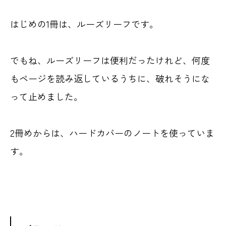
はじめの1冊は、ルーズリーフです。
でもね、ルーズリーフは便利だったけれど、何度
もページを読み返しているうちに、破れそうにな
って止めました。
2冊めからは、ハードカバーのノートを使っていま
す。