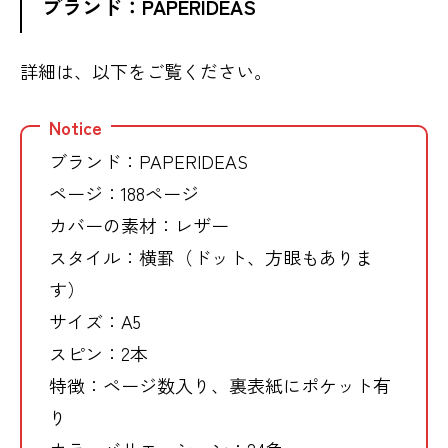
ブランド：PAPERIDEAS
詳細は、以下をご覧ください。
Notice
ブランド：PAPERIDEAS
ページ：188ページ
カバーの素材：レザー
スタイル：横罫（ドット、方眼もありま
す）
サイズ：A5
スピン：2本
特徴：ページ数入り、裏表紙にポケット有
り