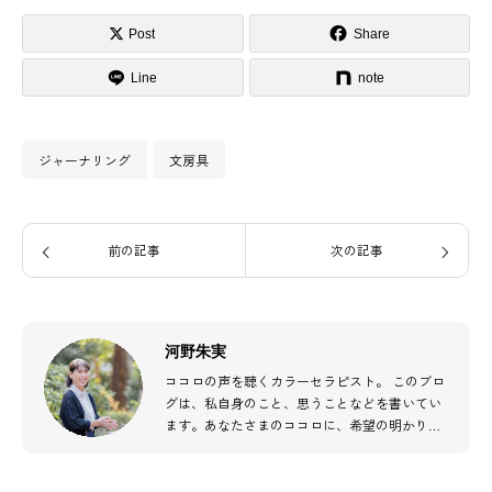
Post
Share
Line
note
ジャーナリング
文房具
前の記事
次の記事
河野朱実
ココロの声を聴くカラーセラピスト。 このブロ
グは、私自身のこと、思うことなどを書いてい
ます。あなたさまのココロに、希望の明かりが
灯ることを願って…♫