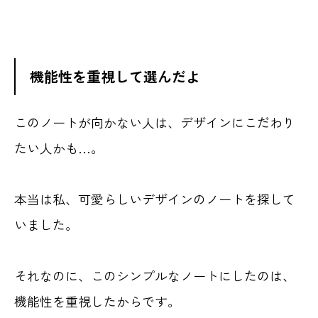
機能性を重視して選んだよ
このノートが向かない人は、デザインにこだわり
たい人かも…。
本当は私、可愛らしいデザインのノートを探して
目次
いました。
私が使っているノートのご紹介
それなのに、このシンプルなノートにしたのは、
ブランド：PAPERIDEAS
機能性を重視したからです。
このノート（PAPERIDEAS）の良いところ