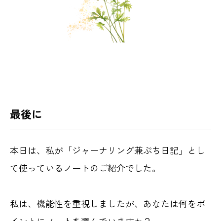
最後に
本日は、私が「ジャーナリング兼ぷち日記」とし
て使っているノートのご紹介でした。
私は、機能性を重視しましたが、あなたは何をポ
イントにノートを選んでいますか？