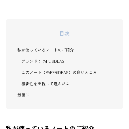
目次
私が使っているノートのご紹介
ブランド：PAPERIDEAS
このノート（PAPERIDEAS）の良いところ
機能性を重視して選んだよ
最後に
私が使っているノートのご紹介