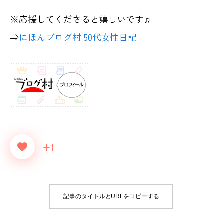
※応援してくださると嬉しいです♫
⇒
にほんブログ村 50代女性日記
+1
記事のタイトルとURLをコピーする