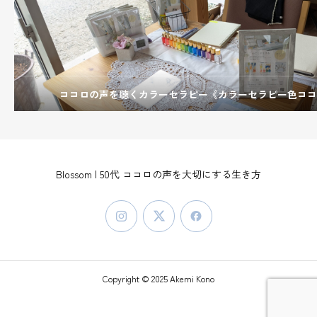
ココロの声を聴くカラーセラピー《カラーセラピー色ココ
Blossom | 50代 ココロの声を大切にする生き方
Copyright © 2025 Akemi Kono