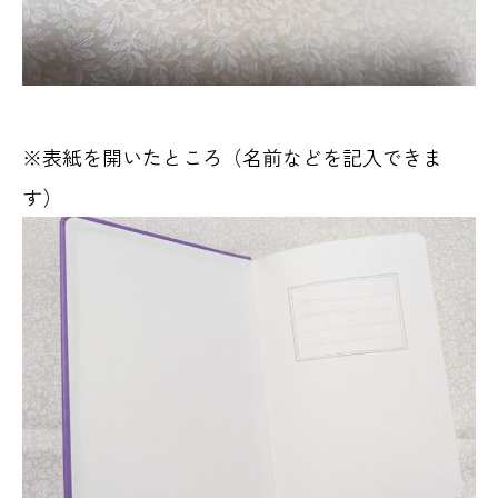
※表紙を開いたところ（名前などを記入できま
す）