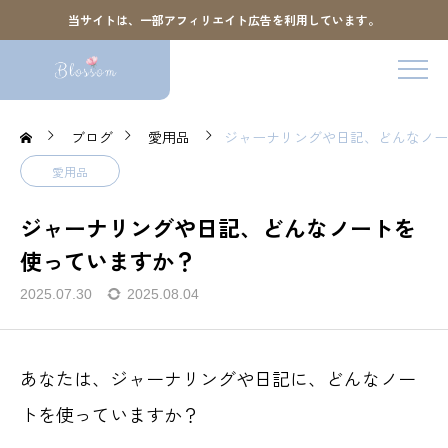
当サイトは、一部アフィリエイト広告を利用しています。
ブログ
愛用品
ジャーナリングや日記、どんなノー
愛用品
ジャーナリングや日記、どんなノートを
使っていますか？
2025.07.30
2025.08.04
あなたは、ジャーナリングや日記に、どんなノー
トを使っていますか？