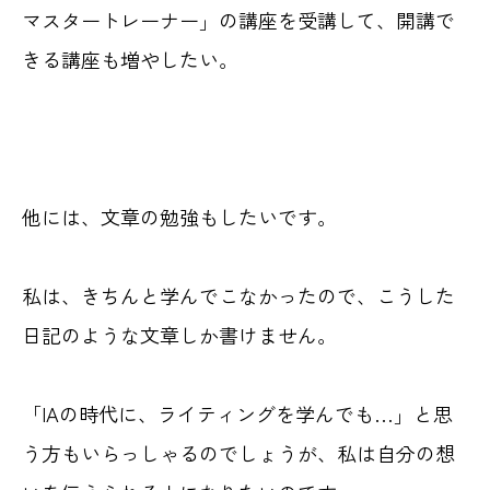
マスタートレーナー」の講座を受講して、開講で
きる講座も増やしたい。
他には、文章の勉強もしたいです。
私は、きちんと学んでこなかったので、こうした
日記のような文章しか書けません。
「IAの時代に、ライティングを学んでも…」と思
う方もいらっしゃるのでしょうが、私は自分の想