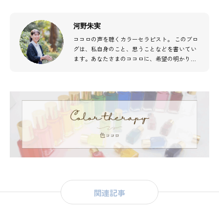
河野朱実
ココロの声を聴くカラーセラピスト。 このブロ
グは、私自身のこと、思うことなどを書いてい
ます。あなたさまのココロに、希望の明かりが
灯ることを願って…♫
関連記事