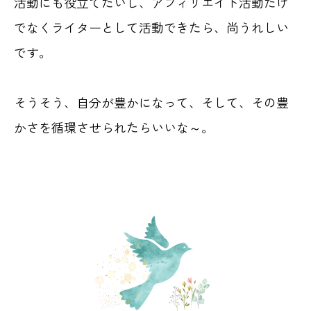
活動にも役立てたいし、アフィリエイト活動だけ
でなくライターとして活動できたら、尚うれしい
です。
そうそう、自分が豊かになって、そして、その豊
かさを循環させられたらいいな～。