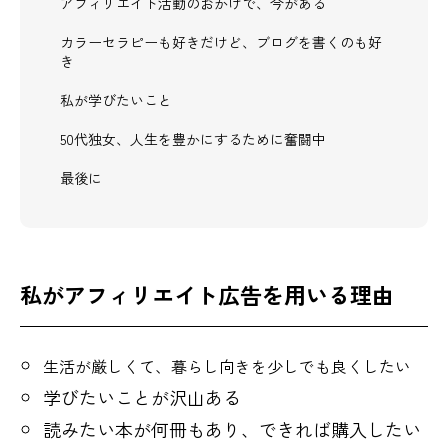
アフィリエイト活動のおかげで、今がある
カラーセラピーも好きだけど、ブログを書くのも好
き
私が学びたいこと
50代独女、人生を豊かにするために奮闘中
最後に
私がアフィリエイト広告を用いる理由
生活が厳しくて、暮らし向きを少しでも良くしたい
学びたいことが沢山ある
読みたい本が何冊もあり、できれば購入したい