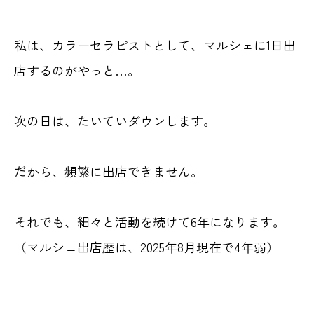
私は、カラーセラピストとして、マルシェに1日出
店するのがやっと…。
次の日は、たいていダウンします。
だから、頻繁に出店できません。
それでも、細々と活動を続けて6年になります。
（マルシェ出店歴は、2025年8月現在で4年弱）