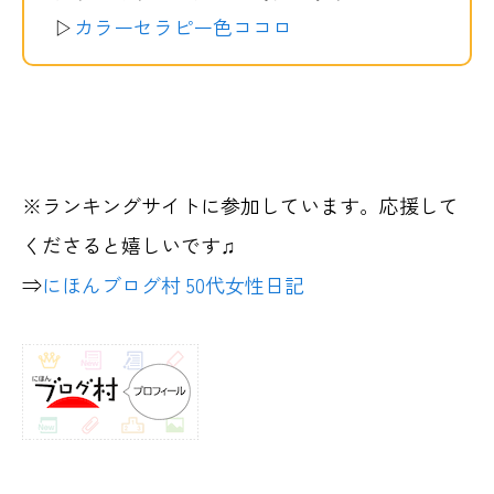
▷
カラーセラピー色ココロ
※ランキングサイトに参加しています。応援して
くださると嬉しいです♫
⇒
にほんブログ村 50代女性日記