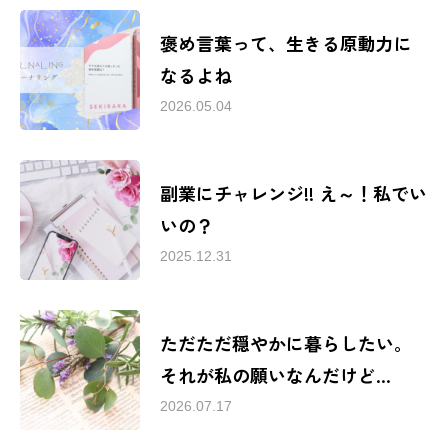
褒め言葉って、生きる原動力に
なるよね
2026.05.04
副業にチャレンジ!! え～！私でい
いの？
2025.12.31
ただただ穏やかに暮らしたい。
それが私の願いなんだけど…
2026.07.17