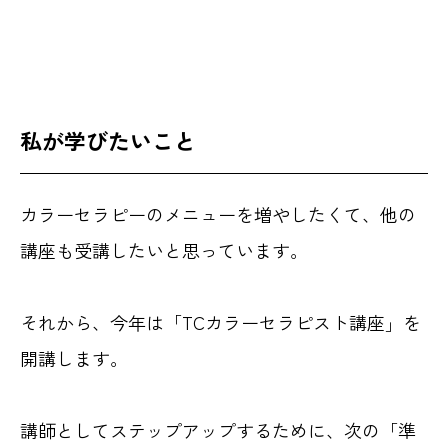
私が学びたいこと
カラーセラピーのメニューを増やしたくて、他の
講座も受講したいと思っています。
それから、今年は「TCカラーセラピスト講座」を
開講します。
講師としてステップアップするために、次の「準