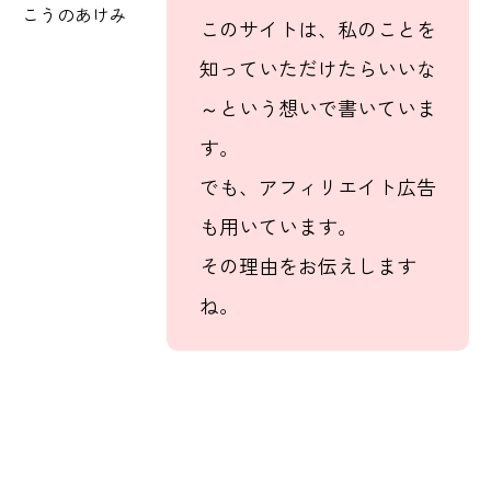
こうのあけみ
このサイトは、私のことを
知っていただけたらいいな
～という想いで書いていま
す。
でも、アフィリエイト広告
も用いています。
その理由をお伝えします
ね。