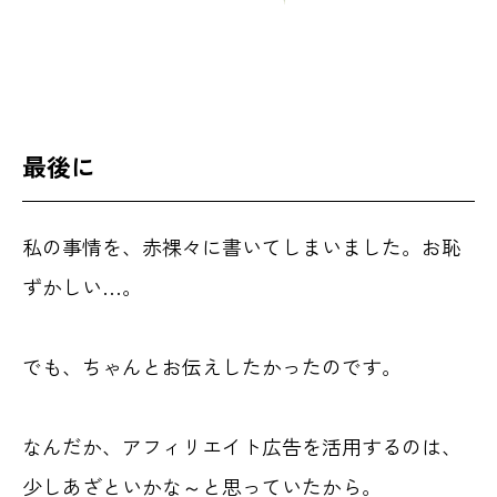
最後に
私の事情を、赤裸々に書いてしまいました。お恥
ずかしい…。
でも、ちゃんとお伝えしたかったのです。
なんだか、アフィリエイト広告を活用するのは、
少しあざといかな～と思っていたから。