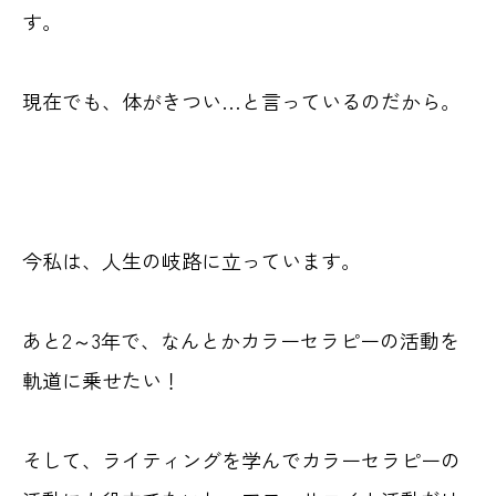
す。
現在でも、体がきつい…と言っているのだから。
今私は、人生の岐路に立っています。
あと2～3年で、なんとかカラーセラピーの活動を
軌道に乗せたい！
そして、ライティングを学んでカラーセラピーの