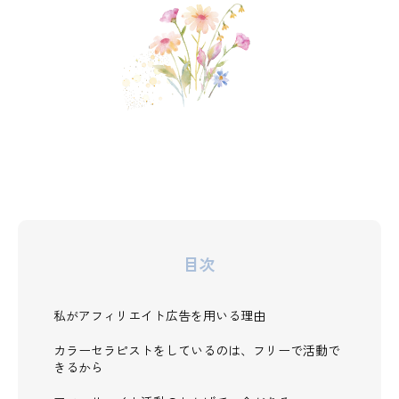
目次
私がアフィリエイト広告を用いる理由
カラーセラピストをしているのは、フリーで活動で
きるから