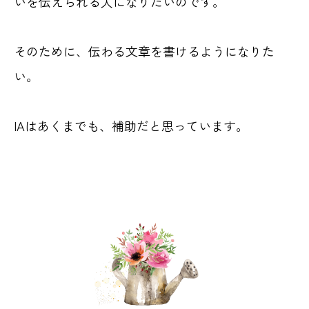
いを伝えられる人になりたいのです。
そのために、伝わる文章を書けるようになりた
い。
IAはあくまでも、補助だと思っています。
目次
私がアフィリエイト広告を用いる理由
カラーセラピストをしているのは、フリーで活動でき
るから
アフィリエイト活動のおかげで、今がある
カラーセラピーも好きだけど、ブログを書くのも好き