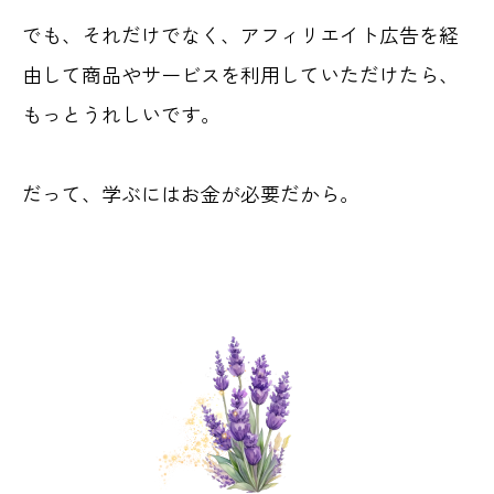
でも、それだけでなく、アフィリエイト広告を経
由して商品やサービスを利用していただけたら、
もっとうれしいです。
だって、学ぶにはお金が必要だから。