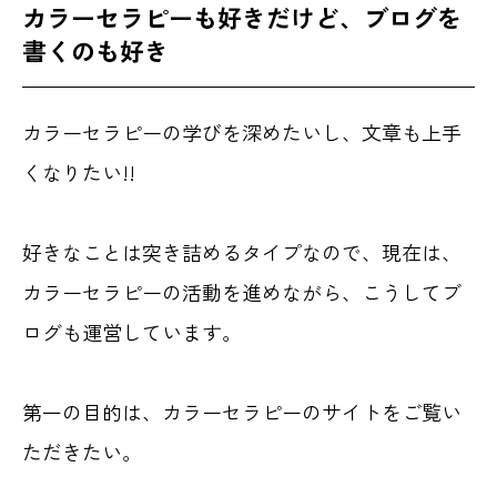
カラーセラピーも好きだけど、ブログを
書くのも好き
カラーセラピーの学びを深めたいし、文章も上手
くなりたい!!
好きなことは突き詰めるタイプなので、現在は、
カラーセラピーの活動を進めながら、こうしてブ
ログも運営しています。
第一の目的は、カラーセラピーのサイトをご覧い
ただきたい。