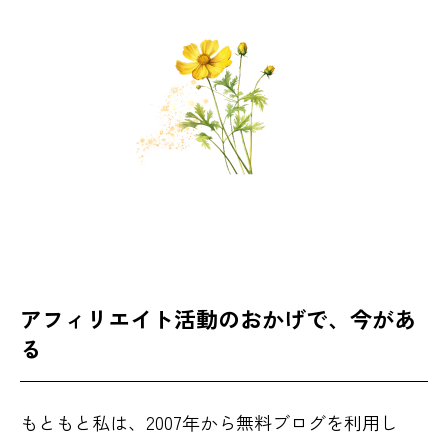
アフィリエイト活動のおかげで、今があ
る
もともと私は、2007年から無料ブログを利用し