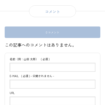
コメント
0 コメント
この記事へのコメントはありません。
名前（例：山田 太郎）
( 必須 )
E-MAIL
( 必須 ) - 公開されません -
URL