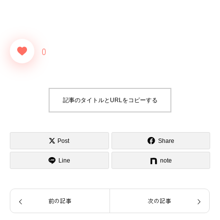
0
記事のタイトルとURLをコピーする
Post
Share
Line
note
前の記事
次の記事