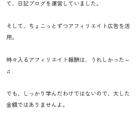
て、日記ブログを運営していました。
そして、ちょこっとずつアフィリエイト広告を活
用。
時々入るアフィリエイト報酬は、うれしかった～
♫
でも、しっかり学んだわけではないので、大した
金額ではありませんよ。