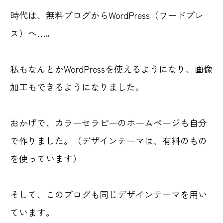
時代は、無料ブログからWordPress（ワードプレ
ス）へ…。
私もなんとかWordPressを使えるようになり、画像
加工もできるようになりました。
おかげで、カラーセラピーのホームページも自分
で作りました。（デザインテーマは、有料のもの
を使っています）
そして、このブログも同じデザインテーマを用い
ています。