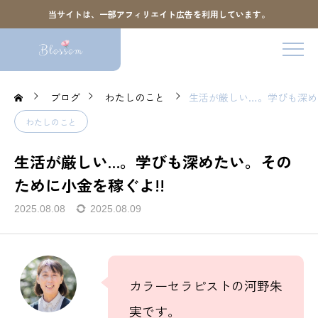
当サイトは、一部アフィリエイト広告を利用しています。
ブログ
わたしのこと
生活が厳しい…。学びも深め
わたしのこと
生活が厳しい…。学びも深めたい。その
ために小金を稼ぐよ!!
2025.08.08
2025.08.09
カラーセラピストの河野朱
実です。