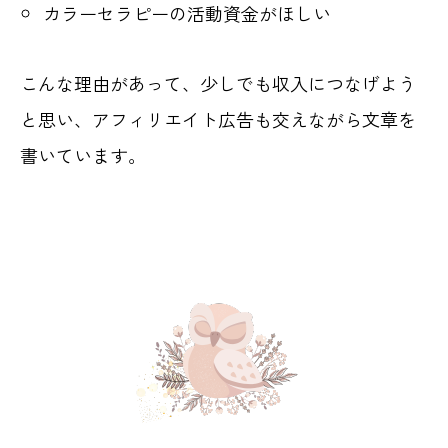
カラーセラピーの活動資金がほしい
こんな理由があって、少しでも収入につなげよう
と思い、アフィリエイト広告も交えながら文章を
書いています。