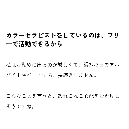
カラーセラピストをしているのは、フリ
ーで活動できるから
私はお勤めに出るのが厳しくて、週2～3日のアル
バイトやパートすら、長続きしません。
こんなことを言うと、あれこれご心配をおかけし
そうですね。