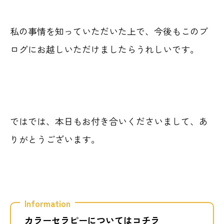
私の事情を知っていただいた上で、今後もこのブ
ログにお越しいただけましたらうれしいです。
ではでは、本日もお付き合いくださいまして、あ
りがとうございます。
Information
カラーセラピーについてはコチラ